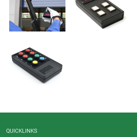
QUICKLINKS