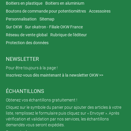
Boitiers en plastique
Boitiers en aluminium
Boutons de commande pour potentiomètres
Accessoires
Personnalisation
Sitemap
Sur OKW
Sur okatron - Filiale OKW France
Réseau de vente global
Rubrique de l'éditeur
Protection des données
NEWSLETTER
Pour être toujours à la page !
Inscrivez-vous dès maintenant à la newsletter OKW >>
ÉCHANTILLONS
Obtenez vos échantillons gratuitement !
Cliquez sur le symbole du panier pour ajouter des articles à votre
liste, remplissez le formulaire puis cliquez sur « Envoyer ». Après
vérification et validation par nos services, les échantillons
demandés vous seront expédiés.