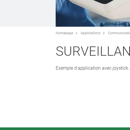
Homepage
Applications
Communicati
SURVEILLAN
Exemple d'application avec joystick.