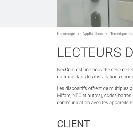
Homepage
Applications
Technique de 
LECTEURS D
NexCont est une nouvelle série de le
du trafic dans les installations sporti
Les dispositifs offrent de multiples 
Mifare, NFC et autres), codes-barres
communication avec les appareils B
CLIENT