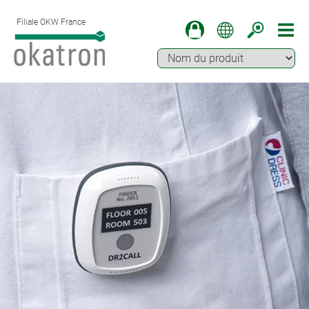
Filiale OKW France