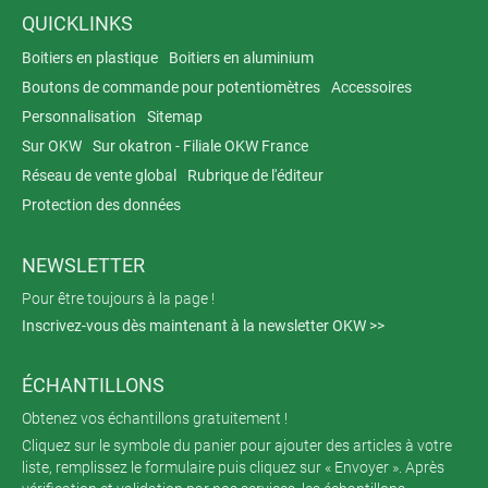
QUICKLINKS
Boitiers en plastique
Boitiers en aluminium
Boutons de commande pour potentiomètres
Accessoires
Personnalisation
Sitemap
Sur OKW
Sur okatron - Filiale OKW France
Réseau de vente global
Rubrique de l'éditeur
Protection des données
NEWSLETTER
Pour être toujours à la page !
Inscrivez-vous dès maintenant à la newsletter OKW >>
ÉCHANTILLONS
Obtenez vos échantillons gratuitement !
Cliquez sur le symbole du panier pour ajouter des articles à votre
liste, remplissez le formulaire puis cliquez sur « Envoyer ». Après