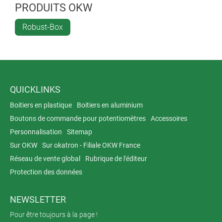
PRODUITS OKW
Robust-Box
QUICKLINKS
Boitiers en plastique
Boitiers en aluminium
Boutons de commande pour potentiomètres
Accessoires
Personnalisation
Sitemap
Sur OKW
Sur okatron - Filiale OKW France
Réseau de vente global
Rubrique de l'éditeur
Protection des données
NEWSLETTER
Pour être toujours à la page !