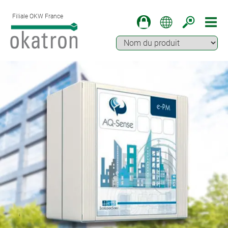
Filiale OKW France