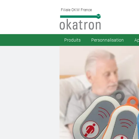
Filiale OKW France
Produits
Personnalisation
Ap