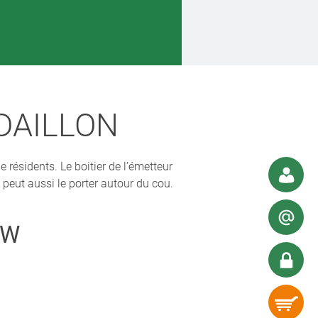
DAILLON
résidents. Le boitier de l’émetteur
 peut aussi le porter autour du cou.
KW