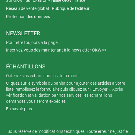
Sur OKW
Sur okatron - Filiale OKW France
Réseau de vente global
Rubrique de l'éditeur
Protection des données
NEWSLETTER
Pour être toujours à la page !
Inscrivez-vous dès maintenant à la newsletter OKW >>
ÉCHANTILLONS
Obtenez vos échantillons gratuitement !
Cliquez sur le symbole du panier pour ajouter des articles à votre
liste, remplissez le formulaire puis cliquez sur « Envoyer ». Après
vérification et validation par nos services, les échantillons
demandés vous seront expédiés.
En savoir plus
Sous réserve de modifications techniques. Toute erreur ne justifie