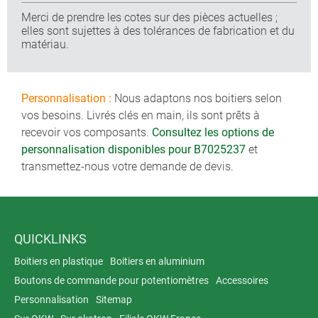
Merci de prendre les cotes sur des pièces actuelles ;
elles sont sujettes à des tolérances de fabrication et du
matériau.
Personnalisation :
Nous adaptons nos boitiers selon
vos besoins. Livrés clés en main, ils sont prêts à
recevoir vos composants.
Consultez les options de
personnalisation disponibles pour B7025237
et
transmettez-nous votre demande de devis.
QUICKLINKS
Boitiers en plastique
Boitiers en aluminium
Boutons de commande pour potentiomètres
Accessoires
Personnalisation
Sitemap