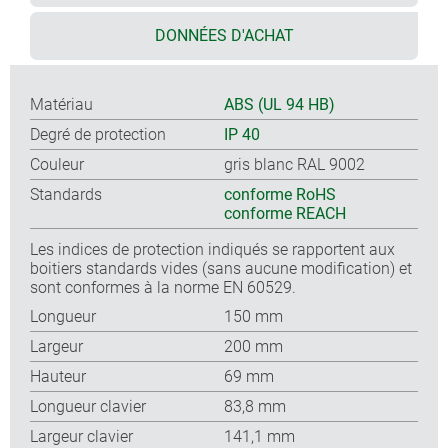
DONNÉES D'ACHAT
Matériau
ABS (UL 94 HB)
Degré de protection
IP 40
Couleur
gris blanc RAL 9002
Standards
conforme RoHS
conforme REACH
Les indices de protection indiqués se rapportent aux
boitiers standards vides (sans aucune modification) et
sont conformes à la norme EN 60529.
Longueur
150 mm
Largeur
200 mm
Hauteur
69 mm
Longueur clavier
83,8 mm
Largeur clavier
141,1 mm