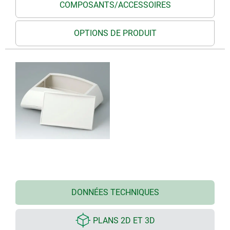
COMPOSANTS/ACCESSOIRES
OPTIONS DE PRODUIT
DONNÉES TECHNIQUES
PLANS 2D ET 3D