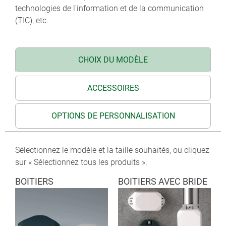
technologies de l'information et de la communication
(TIC), etc.
CHOIX DU MODÈLE
ACCESSOIRES
OPTIONS DE PERSONNALISATION
Sélectionnez le modèle et la taille souhaités, ou cliquez
sur « Sélectionnez tous les produits ».
BOITIERS
BOITIERS AVEC BRIDE