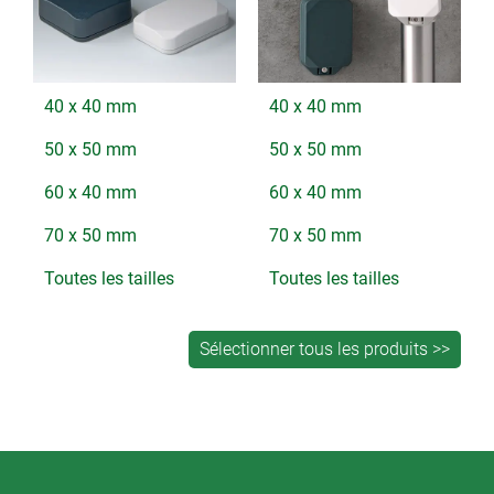
40 x 40 mm
40 x 40 mm
50 x 50 mm
50 x 50 mm
60 x 40 mm
60 x 40 mm
70 x 50 mm
70 x 50 mm
Toutes les tailles
Toutes les tailles